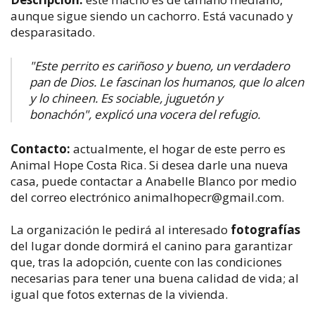
aunque sigue siendo un cachorro. Está vacunado y
desparasitado.
"Este perrito es cariñoso y bueno, un verdadero
pan de Dios. Le fascinan los humanos, que lo alcen
y lo chineen. Es sociable, juguetón y
bonachón"
,
explicó una vocera del refugio.
Contacto:
actualmente, el hogar de este perro es
Animal Hope Costa Rica. Si desea darle una nueva
casa, puede contactar a Anabelle Blanco por medio
del correo electrónico animalhopecr@gmail.com.
La organización le pedirá al interesado
fotografías
del lugar donde dormirá el canino para garantizar
que, tras la adopción, cuente con las condiciones
necesarias para tener una buena calidad de vida; al
igual que fotos externas de la vivienda.