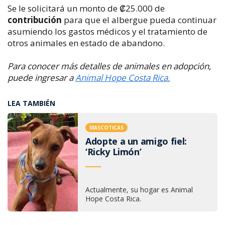
Se le solicitará un monto de ₡25.000 de
contribución
para que el albergue pueda continuar
asumiendo los gastos médicos y el tratamiento de
otros animales en estado de abandono.
Para conocer más detalles de animales en adopción,
puede ingresar a
Animal Hope Costa Rica.
LEA TAMBIÉN
MASCOTICAS
Adopte a un amigo fiel:
‘Ricky Limón’
Actualmente, su hogar es Animal
Hope Costa Rica.