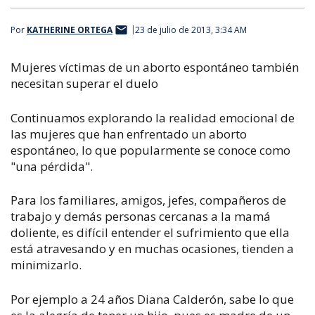
Por
KATHERINE ORTEGA
23 de julio de 2013, 3:34 AM
Mujeres víctimas de un aborto espontáneo también
necesitan superar el duelo
Continuamos explorando la realidad emocional de
las mujeres que han enfrentado un aborto
espontáneo, lo que popularmente se conoce como
"una pérdida".
Para los familiares, amigos, jefes, compañeros de
trabajo y demás personas cercanas a la mamá
doliente, es difícil entender el sufrimiento que ella
está atravesando y en muchas ocasiones, tienden a
minimizarlo.
Por ejemplo a 24 años Diana Calderón, sabe lo que