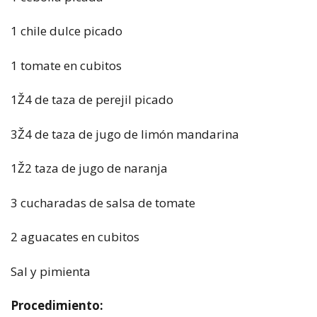
1 chile dulce picado
1 tomate en cubitos
1Ž4 de taza de perejil picado
3Ž4 de taza de jugo de limón mandarina
1Ž2 taza de jugo de naranja
3 cucharadas de salsa de tomate
2 aguacates en cubitos
Sal y pimienta
Procedimiento: