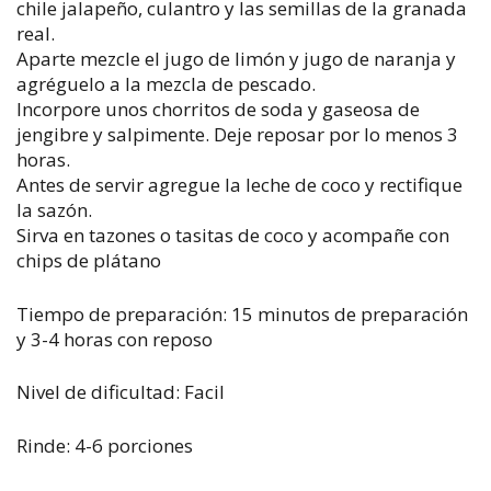
chile jalapeño, culantro y las semillas de la granada
real.
Aparte mezcle el jugo de limón y jugo de naranja y
agréguelo a la mezcla de pescado.
Incorpore unos chorritos de soda y gaseosa de
jengibre y salpimente. Deje reposar por lo menos 3
horas.
Antes de servir agregue la leche de coco y rectifique
la sazón.
Sirva en tazones o tasitas de coco y acompañe con
chips de plátano
Tiempo de preparación: 15 minutos de preparación
y 3-4 horas con reposo
Nivel de dificultad: Facil
Rinde: 4-6 porciones