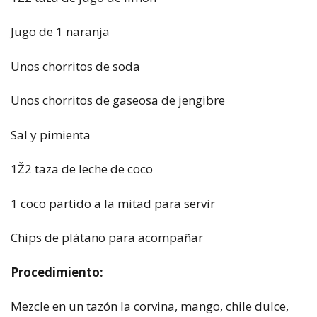
Jugo de 1 naranja
Unos chorritos de soda
Unos chorritos de gaseosa de jengibre
Sal y pimienta
1Ž2 taza de leche de coco
1 coco partido a la mitad para servir
Chips de plátano para acompañar
Procedimiento:
Mezcle en un tazón la corvina, mango, chile dulce,