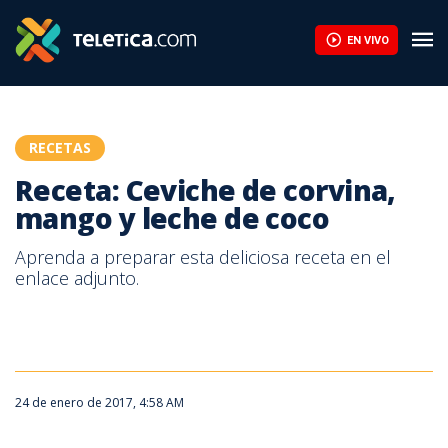
EN VIVO
RECETAS
Receta: Ceviche de corvina,
mango y leche de coco
Aprenda a preparar esta deliciosa receta en el
enlace adjunto.
24 de enero de 2017, 4:58 AM