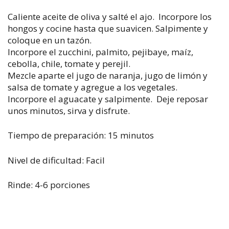
Caliente aceite de oliva y salté el ajo. Incorpore los
hongos y cocine hasta que suavicen. Salpimente y
coloque en un tazón.
Incorpore el zucchini, palmito, pejibaye, maíz,
cebolla, chile, tomate y perejil.
Mezcle aparte el jugo de naranja, jugo de limón y
salsa de tomate y agregue a los vegetales.
Incorpore el aguacate y salpimente. Deje reposar
unos minutos, sirva y disfrute.
Tiempo de preparación: 15 minutos
Nivel de dificultad: Facil
Rinde: 4-6 porciones