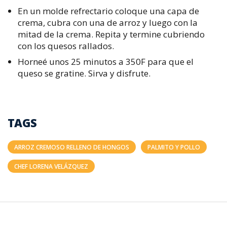
En un molde refrectario coloque una capa de
crema, cubra con una de arroz y luego con la
mitad de la crema. Repita y termine cubriendo
con los quesos rallados.
Horneé unos 25 minutos a 350F para que el
queso se gratine. Sirva y disfrute.
TAGS
ARROZ CREMOSO RELLENO DE HONGOS
PALMITO Y POLLO
CHEF LORENA VELÁZQUEZ