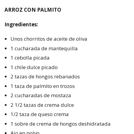
ARROZ CON PALMITO
Ingredientes:
Unos chorritos de aceite de oliva
1 cucharada de mantequilla
1 cebolla picada
1 chile dulce picado
2 tazas de hongos rebanados
1 taza de palmito en trozos
2 cucharadas de mostaza
2 1/2 tazas de crema dulce
1/2 taza de queso crema
1 sobre de crema de hongos deshidratada
Ajo en polvo