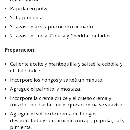
Paprika en polvo
Sal y pimienta
3 tazas de arroz precocido cocinado
2 tazas de queso Gouda y Cheddar rallados
Preparación:
Caliente aceite y mantequilla y salteé la cebolla y
el chile dulce.
Incorpore los hongos y salteé un minuto.
Agregue el palmito, y mostaza.
Incorpore la crema dulce y el queso crema y
mezcle bien hasta que el queso crema se suavice.
Agregue el sobre de crema de hongos
deshidratada y condimente con ajo, paprika, sal y
pimienta.