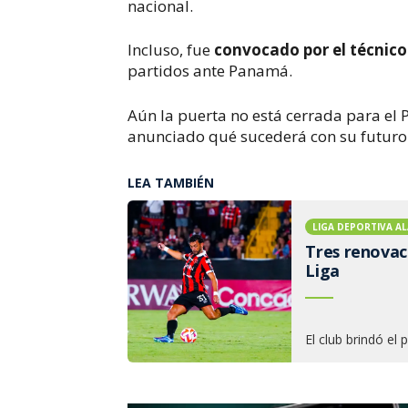
nacional.
Incluso, fue
convocado por el técnico 
partidos ante Panamá.
Aún la puerta no está cerrada para el Pi
anunciado qué sucederá con su futuro
LEA TAMBIÉN
LIGA DEPORTIVA AL
Tres renovaci
Liga
El club brindó el 