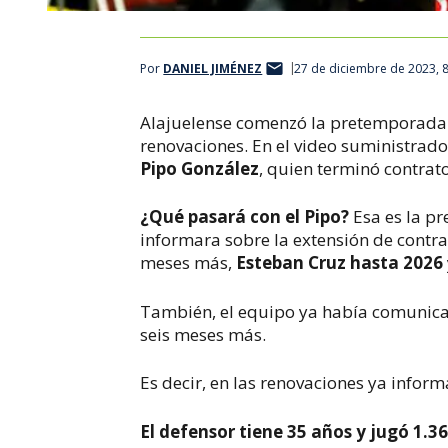
Por
DANIEL JIMÉNEZ
27 de diciembre de 2023, 
Alajuelense comenzó la pretemporada 
renovaciones. En el video suministrado
Pipo González
, quien terminó contrato
¿Qué pasará con el Pipo?
Esa es la pr
informara sobre la extensión de contr
meses más,
Esteban Cruz hasta 2026
También, el equipo ya había comunica
seis meses más.
Es decir, en las renovaciones ya inform
El defensor tiene 35 años y jugó 1.