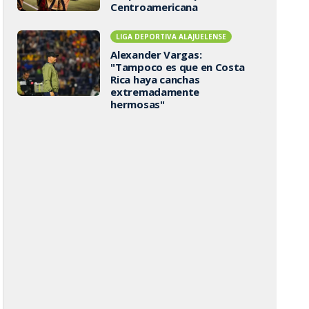
Centroamericana
LIGA DEPORTIVA ALAJUELENSE
Alexander Vargas:
"Tampoco es que en Costa
Rica haya canchas
extremadamente
hermosas"