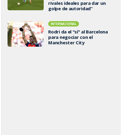
rivales ideales para dar un
golpe de autoridad”
INTERNACIONAL
Rodri da el "sí" al Barcelona
para negociar con el
Manchester City