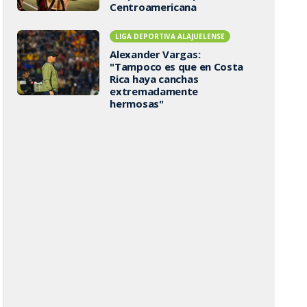
Centroamericana
LIGA DEPORTIVA ALAJUELENSE
Alexander Vargas:
"Tampoco es que en Costa
Rica haya canchas
extremadamente
hermosas"