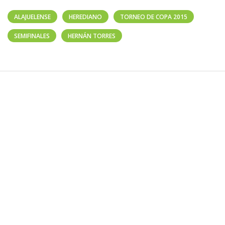
ALAJUELENSE
HEREDIANO
TORNEO DE COPA 2015
SEMIFINALES
HERNÁN TORRES