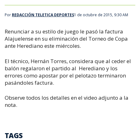
Por
REDACCIÓN TELETICA DEPORTES
1 de octubre de 2015, 9:30 AM
Renunciar a su estilo de juego le pasó la factura
Alajuelense en su eliminación del Torneo de Copa
ante Herediano este miércoles.
El técnico, Hernán Torres, considera que al ceder el
balón regalaron el partido al Herediano y los
errores como apostar por el pelotazo terminaron
pasándoles factura.
Observe todos los detalles en el video adjunto a la
nota.
TAGS