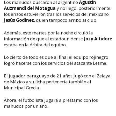
Los manudos buscaron al argentino
Agustín
Auzmendi del Motagua
y no llegó, posteriormente,
los erizos estuvieron tras los servicios del mexicano
Jesús Godínez
, quien tampoco arribó al club.
Además, este martes por la noche circuló la
información de que el estadounidense
Jozy Altidore
estaba en la órbita del equipo.
Lo cierto de todo es que al final el equipo rojinegro
logró hacerse con los servicios del atacante Lesme.
El jugador paraguayo de 21 años jugó con el Zelaya
de México y su ficha pertenecía también al
Municipal Grecia.
Ahora, el futbolista jugará a préstamo con los
manudos por un año.