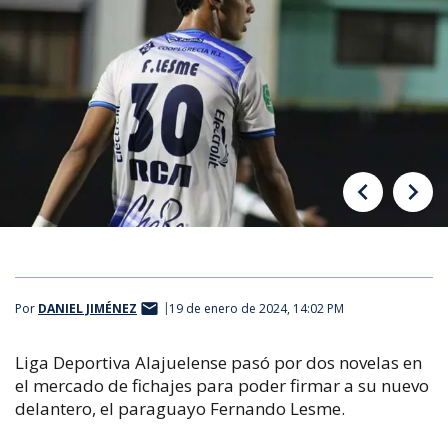
Por
DANIEL JIMÉNEZ
19 de enero de 2024, 14:02 PM
Liga Deportiva Alajuelense pasó por dos novelas en
el mercado de fichajes para poder firmar a su nuevo
delantero, el paraguayo Fernando Lesme.