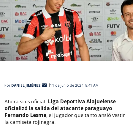
Por
DANIEL JIMÉNEZ
11 de junio de 2024, 9:41 AM
Ahora sí es oficial:
Liga Deportiva Alajuelense
oficializó la salida del atacante paraguayo
Fernando Lesme
, el jugador que tanto ansió vestir
la camiseta rojinegra.