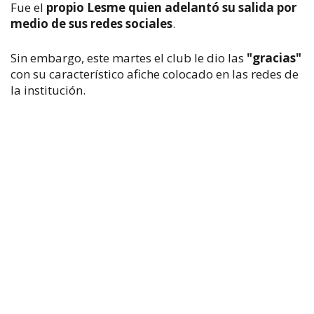
Fue el
propio Lesme quien adelantó su salida por
medio de sus redes sociales
.
Sin embargo, este martes el club le dio las
"gracias"
con su característico afiche colocado en las redes de
la institución.