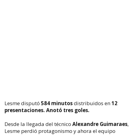
Lesme disputó
584 minutos
distribuidos en
12
presentaciones.
Anotó tres goles.
Desde la llegada del técnico
Alexandre Guimaraes
,
Lesme perdió protagonismo y ahora el equipo