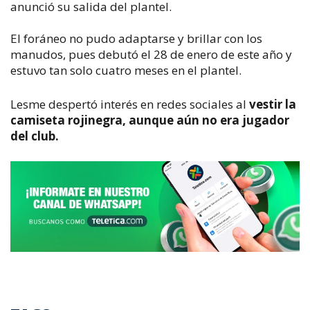
anunció su salida del plantel.
El foráneo no pudo adaptarse y brillar con los
manudos, pues debutó el 28 de enero de este año y
estuvo tan solo cuatro meses en el plantel.
Lesme despertó interés en redes sociales al
vestir la
camiseta rojinegra, aunque aún no era jugador
del club.