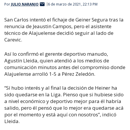
Por
JULIO NARANJO
6 de marzo de 2021, 22:13 PM
San Carlos intentó el fichaje de Geiner Segura tras la
renuncia de Jeaustin Campos, pero el asistente
técnico de Alajuelense decidió seguir al lado de
Carevic.
Así lo confirmó el gerente deportivo manudo,
Agustín Lleida, quien atendió a los medios de
comunicación minutos antes del compromiso donde
Alajuelense arrolló 1-5 a Pérez Zeledón.
“Sí hubo interés y al final la decisión de Heiner ha
sido quedarse en la Liga. Pienso que si hubiese sido
a nivel económico y deportivo mejor para él habría
salido, pero él pensó que lo mejor era quedarse acá
por el momento y está aquí con nosotros”, indicó
Lleida.