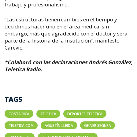
trabajo y profesionalismo.
“Las estructuras tienen cambios en el tiempo y
decidimos hacer uno en el área médica, sin
embargo, más que agradecido con el doctor y será
parte de la historia de la institución”, manifestó
Carevic.
*Colaboró con las declaraciones Andrés González,
Teletica Radio.
TAGS
COSTA RICA
TELETICA
DEPORTES TELETICA
TELETICA.COM
AGUSTÍN LLEIDA
GEINER SEGURA