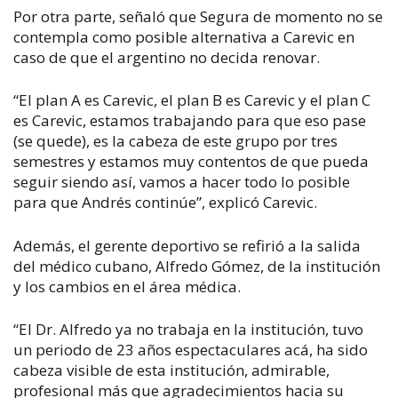
Por otra parte, señaló que Segura de momento no se
contempla como posible alternativa a Carevic en
caso de que el argentino no decida renovar.
“El plan A es Carevic, el plan B es Carevic y el plan C
es Carevic, estamos trabajando para que eso pase
(se quede), es la cabeza de este grupo por tres
semestres y estamos muy contentos de que pueda
seguir siendo así, vamos a hacer todo lo posible
para que Andrés continúe”, explicó Carevic.
Además, el gerente deportivo se refirió a la salida
del médico cubano, Alfredo Gómez, de la institución
y los cambios en el área médica.
“El Dr. Alfredo ya no trabaja en la institución, tuvo
un periodo de 23 años espectaculares acá, ha sido
cabeza visible de esta institución, admirable,
profesional más que agradecimientos hacia su