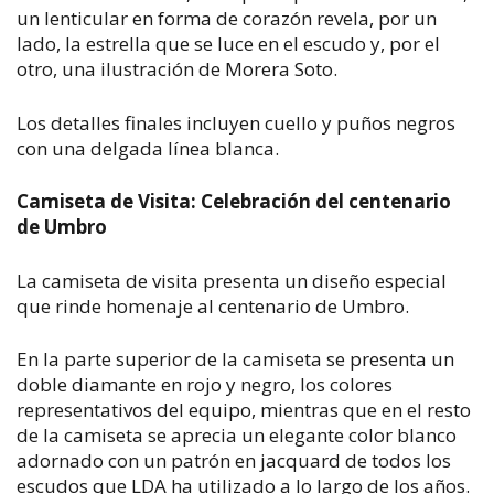
un lenticular en forma de corazón revela, por un
lado, la estrella que se luce en el escudo y, por el
otro, una ilustración de Morera Soto.
Los detalles finales incluyen cuello y puños negros
con una delgada línea blanca.
Camiseta de Visita: Celebración del centenario
de Umbro
La camiseta de visita presenta un diseño especial
que rinde homenaje al centenario de Umbro.
En la parte superior de la camiseta se presenta un
doble diamante en rojo y negro, los colores
representativos del equipo, mientras que en el resto
de la camiseta se aprecia un elegante color blanco
adornado con un patrón en jacquard de todos los
escudos que LDA ha utilizado a lo largo de los años.