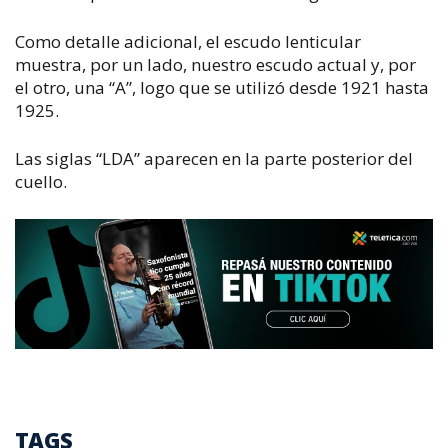
Como detalle adicional, el escudo lenticular
muestra, por un lado, nuestro escudo actual y, por
el otro, una “A”, logo que se utilizó desde 1921 hasta
1925.
Las siglas “LDA” aparecen en la parte posterior del
cuello.
TAGS