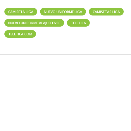
CAMISETA LIGA
NUEVO UNIFORME LIGA
CAMISETAS LIGA
NUEVO UNIFORME ALAJUELENSE
TELETICA
TELETICA.COM