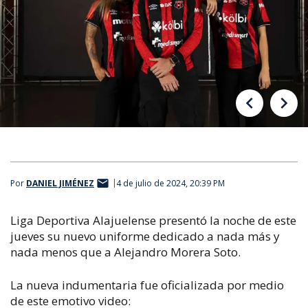
Por
DANIEL JIMÉNEZ
4 de julio de 2024, 20:39 PM
Liga Deportiva Alajuelense presentó la noche de este
jueves su nuevo uniforme dedicado a nada más y
nada menos que a Alejandro Morera Soto.
La nueva indumentaria fue oficializada por medio
de este emotivo video: