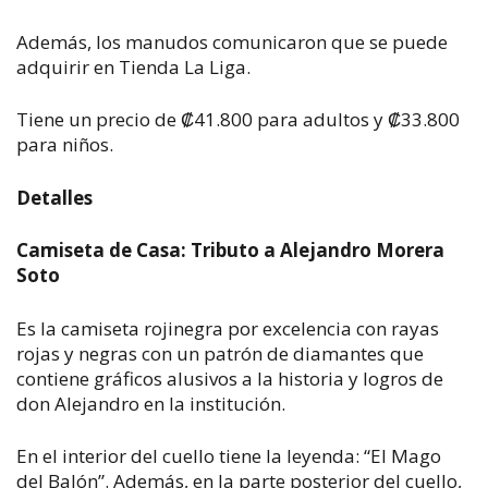
Además, los manudos comunicaron que se puede
adquirir en Tienda La Liga.
Tiene un precio de ₡41.800 para adultos y ₡33.800
para niños.
Detalles
Camiseta de Casa: Tributo a Alejandro Morera
Soto
Es la camiseta rojinegra por excelencia con rayas
rojas y negras con un patrón de diamantes que
contiene gráficos alusivos a la historia y logros de
don Alejandro en la institución.
En el interior del cuello tiene la leyenda: “El Mago
del Balón”. Además, en la parte posterior del cuello,