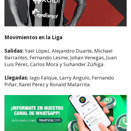
Movimientos en la Liga
Salidas:
Yael López, Alejandro Duarte, Michael
Barrantes, Fernando Lesme, Johan Venegas, Juan
Luis Pérez, Carlos Mora y Suhander Zúñiga.
Llegadas:
Iago Falque, Larry Angulo, Fernando
Piñar, Karel Pérez y Ronald Matarrita.