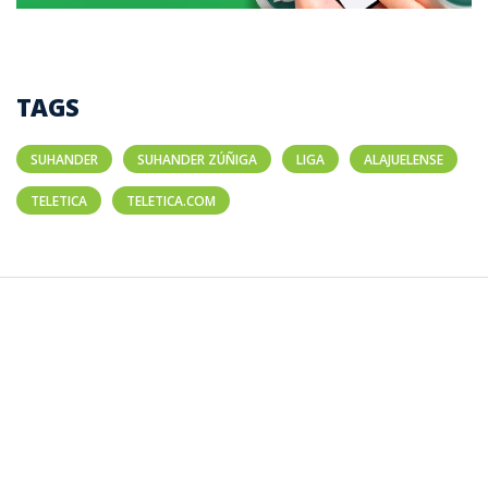
TAGS
SUHANDER
SUHANDER ZÚÑIGA
LIGA
ALAJUELENSE
TELETICA
TELETICA.COM