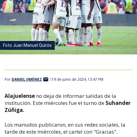
Foto Juan Manuel Quirós
Por
DANIEL JIMÉNEZ
19 de junio de 2024, 13:47 PM
Alajuelense
no deja de informar salidas de la
institución. Este miércoles fue el turno de
Suhander
Zúñiga.
Los manudos publicaron, en sus redes sociales, la
tarde de este miércoles, el cartel con "Gracias".