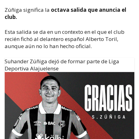
Zúñiga significa la
octava salida que anuncia el
club.
Esta salida se da en un contexto en el que el club
recién fichó al delantero español Alberto Toril,
aunque aún no lo han hecho oficial.
Suhander Zúñiga dejó de formar parte de Liga
Deportiva Alajuelense