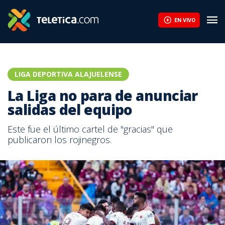
EN VIVO
LIGA DEPORTIVA ALAJUELENSE
La Liga no para de anunciar
salidas del equipo
Este fue el último cartel de "gracias" que
publicaron los rojinegros.