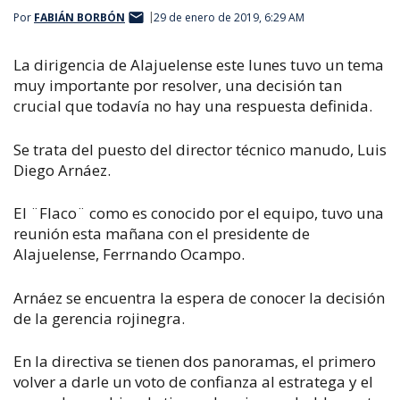
Por
FABIÁN BORBÓN
29 de enero de 2019, 6:29 AM
La dirigencia de Alajuelense este lunes tuvo un tema
muy importante por resolver, una decisión tan
crucial que todavía no hay una respuesta definida.
Se trata del puesto del director técnico manudo, Luis
Diego Arnáez.
El ¨Flaco¨ como es conocido por el equipo, tuvo una
reunión esta mañana con el presidente de
Alajuelense, Ferrnando Ocampo.
Arnáez se encuentra la espera de conocer la decisión
de la gerencia rojinegra.
En la directiva se tienen dos panoramas, el primero
volver a darle un voto de confianza al estratega y el