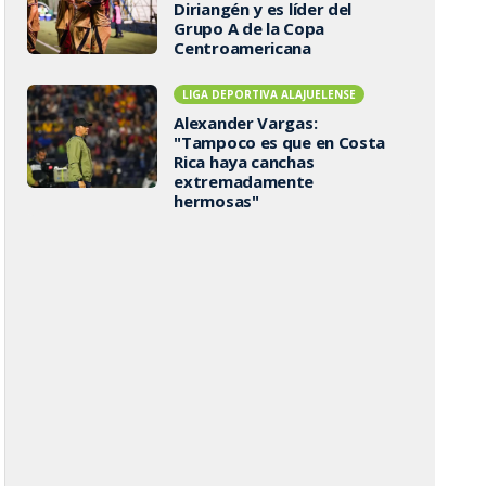
Diriangén y es líder del
Grupo A de la Copa
Centroamericana
LIGA DEPORTIVA ALAJUELENSE
Alexander Vargas:
"Tampoco es que en Costa
Rica haya canchas
extremadamente
hermosas"