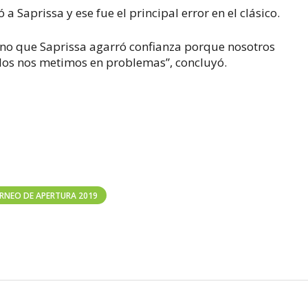
Saprissa y ese fue el principal error en el clásico.
 sino que Saprissa agarró confianza porque nosotros
los nos metimos en problemas”, concluyó.
RNEO DE APERTURA 2019