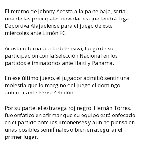
El retorno de Johnny Acosta a la parte baja, sería
una de las principales novedades que tendrá Liga
Deportiva Alajuelense para el juego de este
miércoles ante Limón FC.
Acosta retornará a la defensiva, luego de su
participación con la Selección Nacional en los
partidos eliminatorios ante Haití y Panamá.
En ese último juego, el jugador admitió sentir una
molestia que lo marginó del juego el domingo
anterior ante Pérez Zeledón.
Por su parte, el estratega rojinegro, Hernán Torres,
fue enfático en afirmar que su equipo está enfocado
en el partido ante los limonenses y aún no piensa en
unas posibles semifinales o bien en asegurar el
primer lugar.