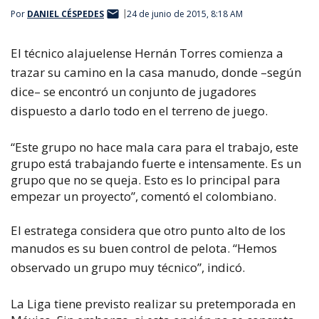
Por
DANIEL CÉSPEDES
24 de junio de 2015, 8:18 AM
El técnico alajuelense Hernán Torres comienza a
trazar su camino en la casa manudo, donde –según
dice– se encontró un conjunto de jugadores
dispuesto a darlo todo en el terreno de juego.
“Este grupo no hace mala cara para el trabajo, este
grupo está trabajando fuerte e intensamente. Es un
grupo que no se queja. Esto es lo principal para
empezar un proyecto”, comentó el colombiano.
El estratega considera que otro punto alto de los
manudos es su buen control de pelota.
“Hemos
observado un grupo muy técnico”, indicó.
La Liga tiene previsto realizar su pretemporada en