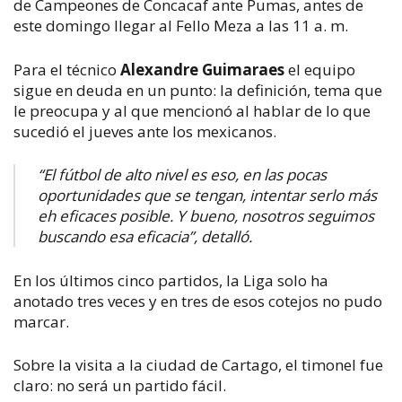
de Campeones de Concacaf ante Pumas, antes de
este domingo llegar al Fello Meza a las 11 a. m.
Para el técnico
Alexandre Guimaraes
el equipo
sigue en deuda en un punto: la definición, tema que
le preocupa y al que mencionó al hablar de lo que
sucedió el jueves ante los mexicanos.
“
El fútbol de alto nivel es eso, en las pocas
oportunidades que se tengan, intentar serlo más
eh eficaces posible. Y bueno, nosotros seguimos
buscando esa eficacia”, detalló.
En los últimos cinco partidos, la Liga solo ha
anotado tres veces y en tres de esos cotejos no pudo
marcar.
Sobre la visita a la ciudad de Cartago, el timonel fue
claro: no será un partido fácil.