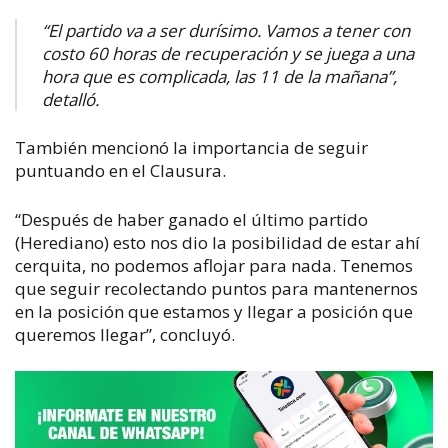
“El partido va a ser durísimo. Vamos a tener con
costo 60 horas de recuperación y se juega a una
hora que es complicada, las 11 de la mañana”,
detalló.
También mencionó la importancia de seguir
puntuando en el Clausura.
“Después de haber ganado el último partido
(Herediano) esto nos dio la posibilidad de estar ahí
cerquita, no podemos aflojar para nada. Tenemos
que seguir recolectando puntos para mantenernos
en la posición que estamos y llegar a posición que
queremos llegar”, concluyó.