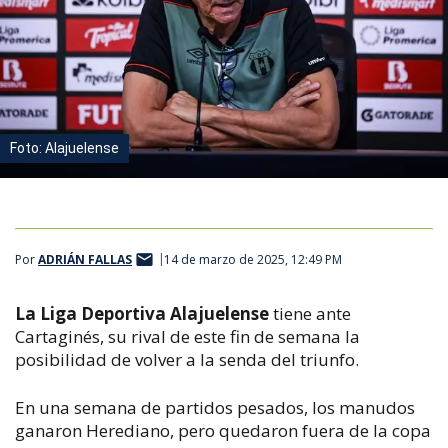
Foto: Alajuelense
Por
ADRIÁN FALLAS
14 de marzo de 2025, 12:49 PM
La Liga Deportiva Alajuelense
tiene ante
Cartaginés, su rival de este fin de semana la
posibilidad de volver a la senda del triunfo.
En una semana de partidos pesados, los manudos
ganaron Herediano, pero quedaron fuera de la copa