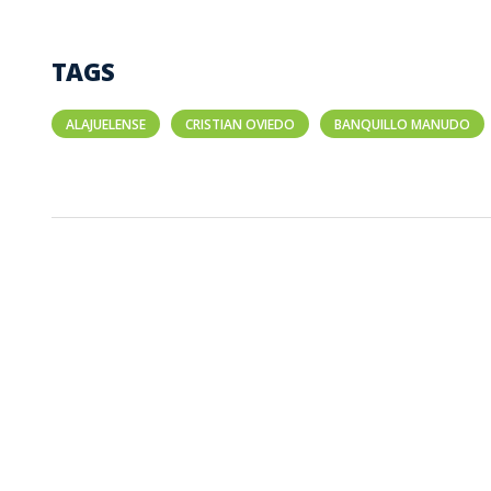
TAGS
ALAJUELENSE
CRISTIAN OVIEDO
BANQUILLO MANUDO