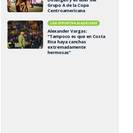
Grupo A de la Copa
Centroamericana
LIGA DEPORTIVA ALAJUELENSE
Alexander Vargas:
"Tampoco es que en Costa
Rica haya canchas
extremadamente
hermosas"