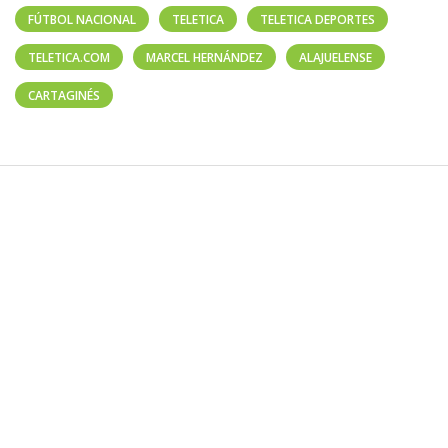
FÚTBOL NACIONAL
TELETICA
TELETICA DEPORTES
TELETICA.COM
MARCEL HERNÁNDEZ
ALAJUELENSE
CARTAGINÉS