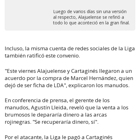
Luego de varios días sin una versión
al respecto, Alajuelense se refirió a
todo lo que aconteció en la gran final.
Incluso, la misma cuenta de redes sociales de la Liga
también ratificó este convenio.
"Este viernes Alajuelense y Cartaginés llegaron a un
acuerdo por la compra de Marcel Hernández, quien
dejó de ser ficha de LDA", explicaron los manudos.
En conferencia de prensa, el gerente de los
manudos, Agustín Lleida,
reveló que la venta a los
brumosos le depararía dinero a las arcas
rojinegras.
"Se recuperaría dinero, sí".
Por el atacante, la Liga le pagó a Cartaginés