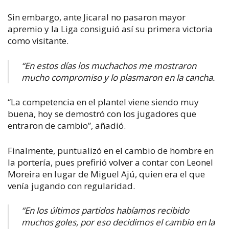
Sin embargo, ante Jicaral no pasaron mayor
apremio y la Liga consiguió así su primera victoria
como visitante.
“En estos días los muchachos me mostraron
mucho compromiso y lo plasmaron en la cancha.
“La competencia en el plantel viene siendo muy
buena, hoy se demostró con los jugadores que
entraron de cambio”, añadió.
Finalmente, puntualizó en el cambio de hombre en
la portería, pues prefirió volver a contar con Leonel
Moreira en lugar de Miguel Ajú, quien era el que
venía jugando con regularidad.
“En los últimos partidos habíamos recibido
muchos goles, por eso decidimos el cambio en la