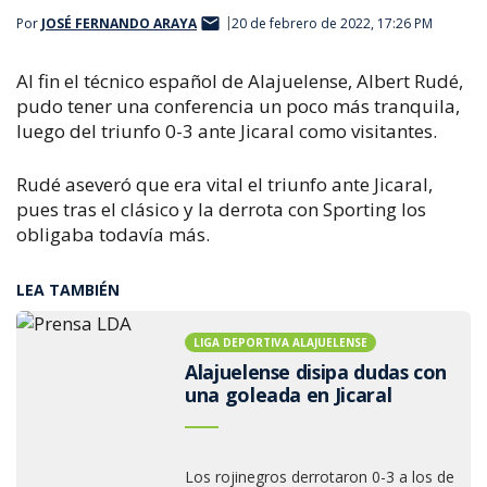
Por
JOSÉ FERNANDO ARAYA
20 de febrero de 2022, 17:26 PM
Al fin el técnico español de Alajuelense, Albert Rudé,
pudo tener una conferencia un poco más tranquila,
luego del triunfo 0-3 ante Jicaral como visitantes.
Rudé aseveró que era vital el triunfo ante Jicaral,
pues tras el clásico y la derrota con Sporting los
obligaba todavía más.
LEA TAMBIÉN
LIGA DEPORTIVA ALAJUELENSE
Alajuelense disipa dudas con
una goleada en Jicaral
Los rojinegros derrotaron 0-3 a los de