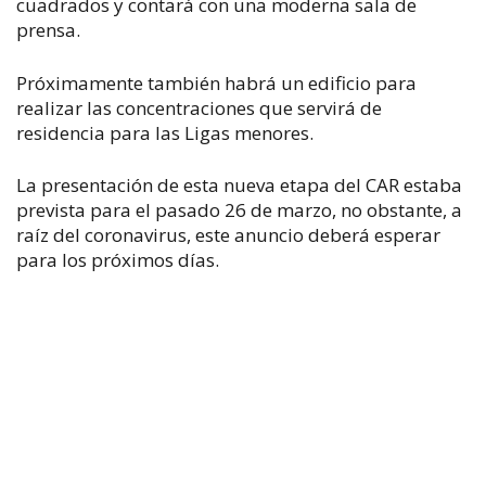
cuadrados y contará con una moderna sala de
prensa.
Próximamente también habrá un edificio
para
realizar las concentraciones que servirá de
residencia para las Ligas menores.
La presentación de esta nueva etapa del CAR estaba
prevista para el pasado 26 de marzo, no obstante, a
raíz del coronavirus, este anuncio deberá esperar
para los próximos días.