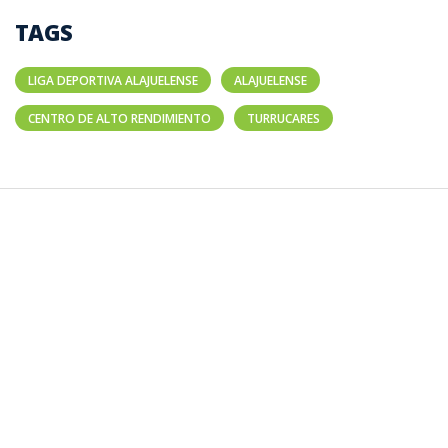
TAGS
LIGA DEPORTIVA ALAJUELENSE
ALAJUELENSE
CENTRO DE ALTO RENDIMIENTO
TURRUCARES