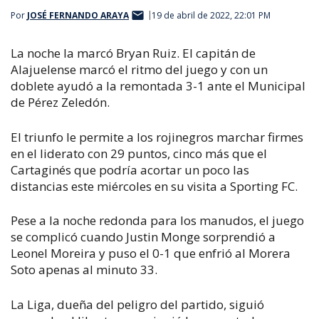
Por
JOSÉ FERNANDO ARAYA
19 de abril de 2022, 22:01 PM
La noche la marcó Bryan Ruiz. El capitán de
Alajuelense marcó el ritmo del juego y con un
doblete ayudó a la remontada 3-1 ante el Municipal
de Pérez Zeledón.
El triunfo le permite a los rojinegros marchar firmes
en el liderato con 29 puntos, cinco más que el
Cartaginés que podría acortar un poco las
distancias este miércoles en su visita a Sporting FC.
Pese a la noche redonda para los manudos, el juego
se complicó cuando Justin Monge sorprendió a
Leonel Moreira y puso el 0-1 que enfrió al Morera
Soto apenas al minuto 33.
La Liga, dueña del peligro del partido, siguió