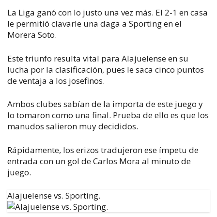
La Liga ganó con lo justo una vez más. El 2-1 en casa
le permitió clavarle una daga a Sporting en el
Morera Soto.
Este triunfo resulta vital para Alajuelense en su
lucha por la clasificación, pues le saca cinco puntos
de ventaja a los josefinos.
Ambos clubes sabían de la importa de este juego y
lo tomaron como una final. Prueba de ello es que los
manudos salieron muy decididos.
Rápidamente, los erizos tradujeron ese ímpetu de
entrada con un gol de Carlos Mora al minuto de
juego.
Alajuelense vs. Sporting.