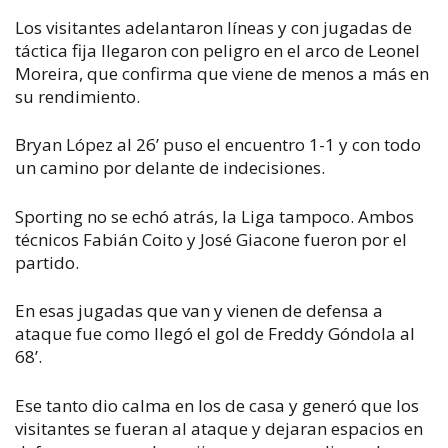
Los visitantes adelantaron líneas y con jugadas de
táctica fija llegaron con peligro en el arco de Leonel
Moreira, que confirma que viene de menos a más en
su rendimiento.
Bryan López al 26’ puso el encuentro 1-1 y con todo
un camino por delante de indecisiones.
Sporting no se echó atrás, la Liga tampoco. Ambos
técnicos Fabián Coito y José Giacone fueron por el
partido.
En esas jugadas que van y vienen de defensa a
ataque fue como llegó el gol de Freddy Góndola al
68’.
Ese tanto dio calma en los de casa y generó que los
visitantes se fueran al ataque y dejaran espacios en