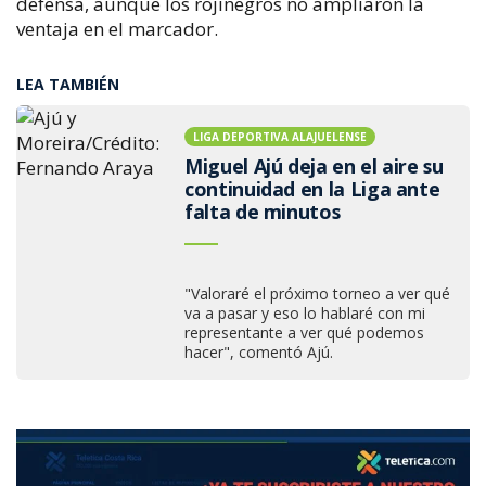
defensa, aunque los rojinegros no ampliaron la
ventaja en el marcador.
LEA TAMBIÉN
LIGA DEPORTIVA ALAJUELENSE
Miguel Ajú deja en el aire su
continuidad en la Liga ante
falta de minutos
"Valoraré el próximo torneo a ver qué
va a pasar y eso lo hablaré con mi
representante a ver qué podemos
hacer", comentó Ajú.