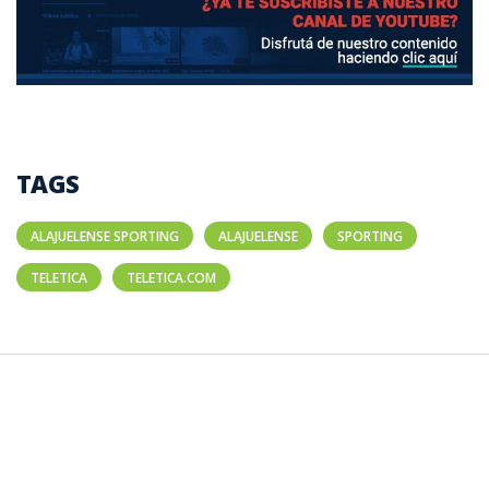
TAGS
ALAJUELENSE SPORTING
ALAJUELENSE
SPORTING
TELETICA
TELETICA.COM