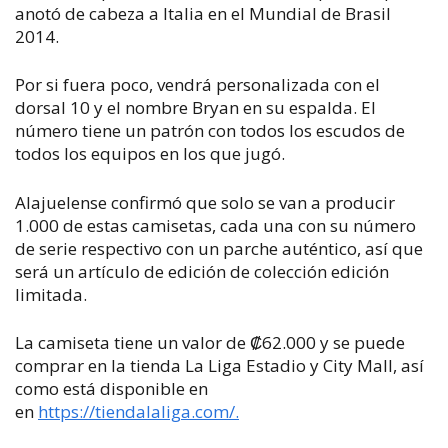
anotó de cabeza a Italia en el Mundial de Brasil
2014.
Por si fuera poco, vendrá personalizada con el
dorsal 10 y el nombre Bryan en su espalda. El
número tiene un patrón con todos los escudos de
todos los equipos en los que jugó.
Alajuelense confirmó que solo se van a producir
1.000 de estas camisetas, cada una con su número
de serie respectivo con un parche auténtico, así que
será un artículo de edición de colección edición
limitada.
La camiseta tiene un valor de ₡62.000 y se puede
comprar en la tienda La Liga Estadio y City Mall, así
como está disponible en
en
https://tiendalaliga.com/.