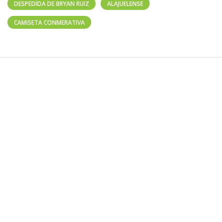
DESPEDIDA DE BRYAN RUIZ
ALAJUELENSE
CAMISETA CONMERATIVA