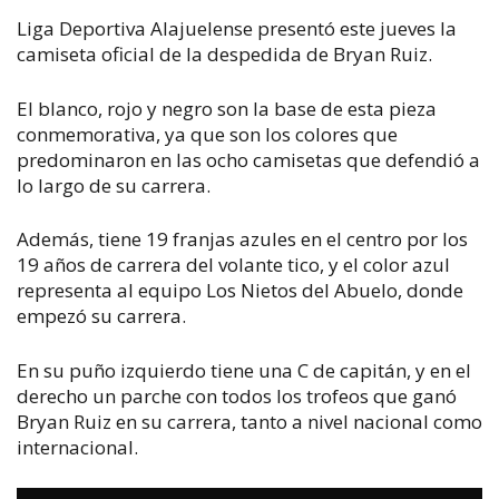
Liga Deportiva Alajuelense presentó este jueves la
camiseta oficial de la despedida de Bryan Ruiz.
El blanco, rojo y negro son la base de esta pieza
conmemorativa, ya que son los colores que
predominaron en las ocho camisetas que defendió a
lo largo de su carrera.
Además, tiene 19 franjas azules en el centro por los
19 años de carrera del volante tico, y el color azul
representa al equipo Los Nietos del Abuelo, donde
empezó su carrera.
En su puño izquierdo tiene una C de capitán, y en el
derecho un parche con todos los trofeos que ganó
Bryan Ruiz en su carrera, tanto a nivel nacional como
internacional.