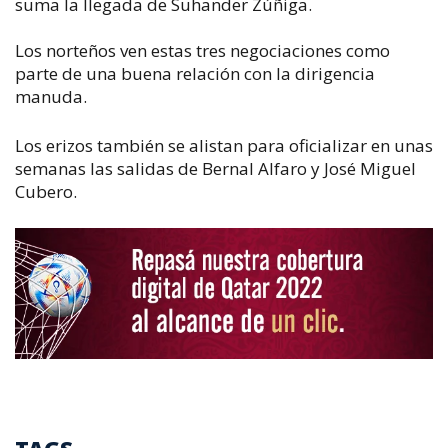
suma la llegada de Suhander Zúñiga.
Los norteños ven estas tres negociaciones como
parte de una buena relación con la dirigencia
manuda.
Los erizos también se alistan para oficializar en unas
semanas las salidas de Bernal Alfaro y José Miguel
Cubero.