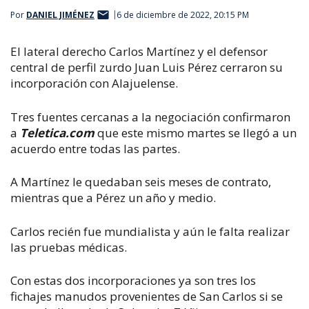
Por
DANIEL JIMÉNEZ
6 de diciembre de 2022, 20:15 PM
El lateral derecho Carlos Martínez y el defensor
central de perfil zurdo Juan Luis Pérez cerraron su
incorporación con Alajuelense.
Tres fuentes cercanas a la negociación confirmaron
a
Teletica.com
que este mismo martes se llegó a un
acuerdo entre todas las partes.
A Martínez le quedaban seis meses de contrato,
mientras que a Pérez un año y medio.
Carlos recién fue mundialista y aún le falta realizar
las pruebas médicas.
Con estas dos incorporaciones ya son tres los
fichajes manudos provenientes de San Carlos si se