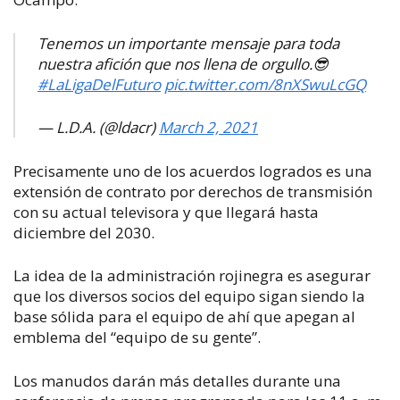
Tenemos un importante mensaje para toda
nuestra afición que nos llena de orgullo.😎
#LaLigaDelFuturo
pic.twitter.com/8nXSwuLcGQ
— L.D.A. (@ldacr)
March 2, 2021
Precisamente uno de los acuerdos logrados es una
extensión de contrato por derechos de transmisión
con su actual televisora y que llegará hasta
diciembre del 2030.
La idea de la administración rojinegra es asegurar
que los diversos socios del equipo sigan siendo la
base sólida para el equipo de ahí que apegan al
emblema del “equipo de su gente”.
Los manudos darán más detalles durante una