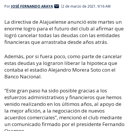
Por
JOSÉ FERNANDO ARAYA
2 de marzo de 2021, 9:16 AM
La directiva de Alajuelense anunció este martes un
enorme logro para el futuro del club al afirmar que
logró cancelar todas las deudas con las entidades
financieras que arrastraba desde años atrás.
Además, por si fuera poco, como parte de cancelar
estas deudas ya lograron liberar la hipoteca que
contaba el estadio Alejandro Morera Soto con el
Banco Nacional.
“Este gran paso ha sido posible gracias a los
esfuerzos administrativos y financieros que hemos
venido realizando en los últimos años, al apoyo de
la mejor afición, a la negociación de nuevos
acuerdos comerciales”, mencionó el club mediante
un comunicado firmado por el presidente Fernando
Ocampo.