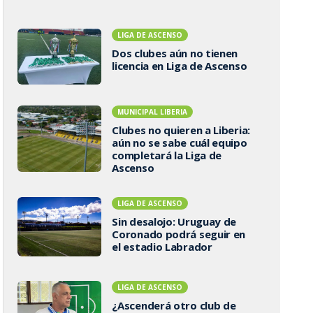
LIGA DE ASCENSO
Dos clubes aún no tienen
licencia en Liga de Ascenso
MUNICIPAL LIBERIA
Clubes no quieren a Liberia:
aún no se sabe cuál equipo
completará la Liga de
Ascenso
LIGA DE ASCENSO
Sin desalojo: Uruguay de
Coronado podrá seguir en
el estadio Labrador
LIGA DE ASCENSO
¿Ascenderá otro club de