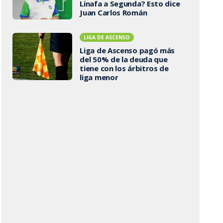
Linafa a Segunda? Esto dice
Juan Carlos Román
LIGA DE ASCENSO
Liga de Ascenso pagó más
del 50% de la deuda que
tiene con los árbitros de
liga menor