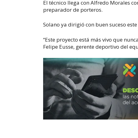
El técnico llega con Alfredo Morales co
preparador de porteros.
Solano ya dirigió con buen suceso este 
“Este proyecto está más vivo que nun
Felipe Eusse, gerente deportivo del eq