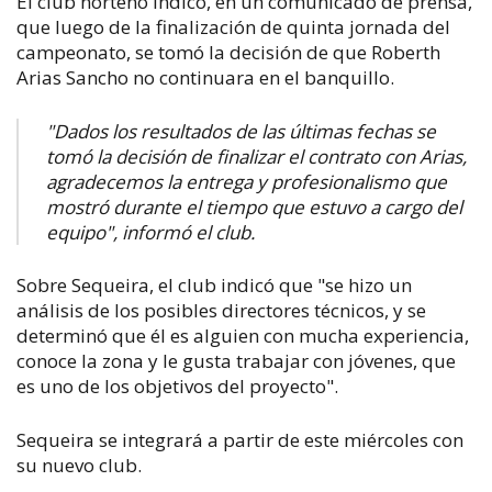
El club norteño indicó, en un comunicado de prensa,
que luego de la finalización de quinta jornada del
campeonato, se tomó la decisión de que Roberth
Arias Sancho no continuara en el banquillo.
"Dados los resultados de las últimas fechas se
tomó la decisión de finalizar el contrato con Arias,
agradecemos la entrega y profesionalismo que
mostró durante el tiempo que estuvo a cargo del
equipo", informó el club.
Sobre Sequeira, el club indicó que "se hizo un
análisis de los posibles directores técnicos, y se
determinó que él es alguien con mucha experiencia,
conoce la zona y le gusta trabajar con jóvenes, que
es uno de los objetivos del proyecto".
Sequeira se integrará a partir de este miércoles con
su nuevo club.