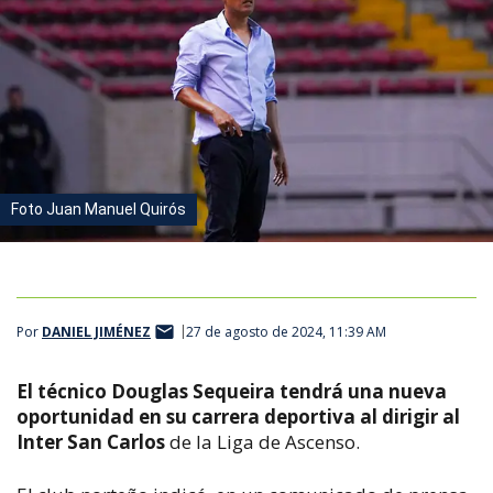
Foto Juan Manuel Quirós
Por
DANIEL JIMÉNEZ
27 de agosto de 2024, 11:39 AM
El técnico Douglas Sequeira tendrá una nueva
oportunidad en su carrera deportiva al dirigir al
Inter San Carlos
de la Liga de Ascenso.