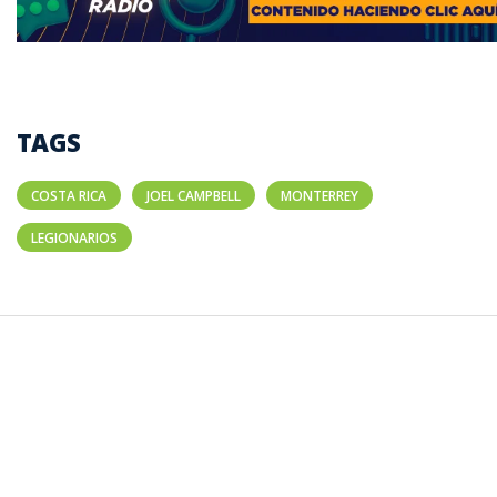
TAGS
COSTA RICA
JOEL CAMPBELL
MONTERREY
LEGIONARIOS