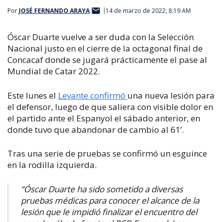
Por
JOSÉ FERNANDO ARAYA
14 de marzo de 2022, 8:19 AM
Óscar Duarte vuelve a ser duda con la Selección
Nacional justo en el cierre de la octagonal final de
Concacaf donde se jugará prácticamente el pase al
Mundial de Catar 2022.
Este lunes el
Levante confirmó
una nueva lesión para
el defensor, luego de que saliera con visible dolor en
el partido ante el Espanyol el sábado anterior, en
donde tuvo que abandonar de cambio al 61’.
Tras una serie de pruebas se confirmó un esguince
en la rodilla izquierda.
“Óscar Duarte ha sido sometido a diversas
pruebas médicas para conocer el alcance de la
lesión que le impidió finalizar el encuentro del