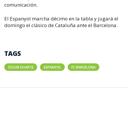
comunicación.
El Espanyol marcha décimo en la tabla y jugará el
domingo el clásico de Cataluña ante el Barcelona.
TAGS
ÓSCAR DUARTE
ESPANYOL
FC BARCELONA