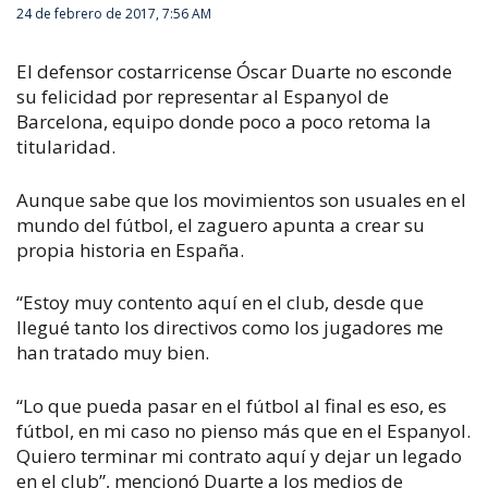
24 de febrero de 2017, 7:56 AM
El defensor costarricense Óscar Duarte no esconde
su felicidad por representar al Espanyol de
Barcelona, equipo donde poco a poco retoma la
titularidad.
Aunque sabe que los movimientos son usuales en el
mundo del fútbol, el zaguero apunta a crear su
propia historia en España.
“Estoy muy contento aquí en el club, desde que
llegué tanto los directivos como los jugadores me
han tratado muy bien.
“Lo que pueda pasar en el fútbol al final es eso, es
fútbol, en mi caso no pienso más que en el Espanyol.
Quiero terminar mi contrato aquí y dejar un legado
en el club”, mencionó Duarte a los medios de