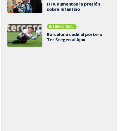
FIFA aumentan la presión
sobre Infantino
INTERNACIONAL
Barcelona cede al portero
Ter Stegen al Ajax