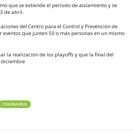
ó que se extiende el periodo de aislamiento y se
3 de abril.
ciones del Centro para el Control y Prevención de
ar eventos que junten 50 o más personas en un mismo
r la realización de los playoffs y que la final del
 diciembre.
CORONAVIRUS