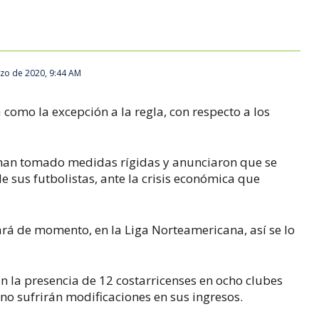
zo de 2020, 9:44 AM
como la excepción a la regla, con respecto a los
 han tomado medidas rígidas y anunciaron que se
e sus futbolistas, ante la crisis económica que
zará de momento, en la Liga Norteamericana, así se lo
n la presencia de 12 costarricenses en ocho clubes
 no sufrirán modificaciones en sus ingresos.