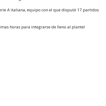
erie A italiana, equipo con el que disputó 17 partidos
ximas horas para integrarse de lleno al plantel