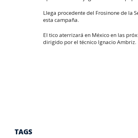
Llega procedente del Frosinone de la S
esta campaña.
El tico aterrizará en México en las pró
dirigido por el técnico Ignacio Ambriz.
TAGS