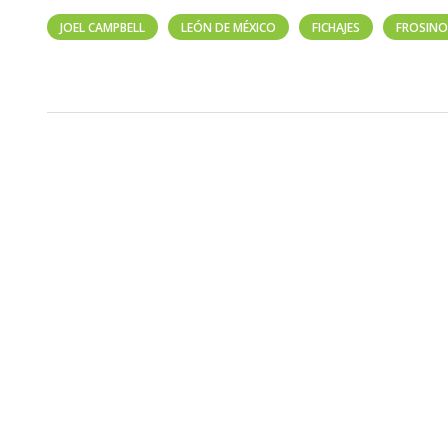
JOEL CAMPBELL
LEÓN DE MÉXICO
FICHAJES
FROSIN