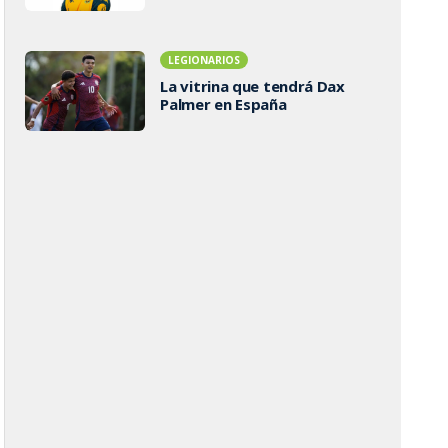
LEGIONARIOS
La vitrina que tendrá Dax
Palmer en España