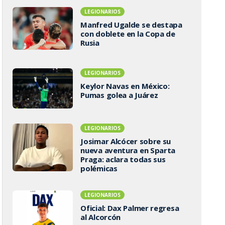
LEGIONARIOS
Manfred Ugalde se destapa
con doblete en la Copa de
Rusia
LEGIONARIOS
Keylor Navas en México:
Pumas golea a Juárez
LEGIONARIOS
Josimar Alcócer sobre su
nueva aventura en Sparta
Praga: aclara todas sus
polémicas
LEGIONARIOS
Oficial: Dax Palmer regresa
al Alcorcón