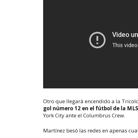
Otro que llegará encendido a la Tricolo
gol número 12 en el fútbol de la ML
York City ante el Columbrus Crew.
Martínez besó las redes en apenas cua