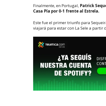
Finalmente, en Portugal,
Patrick Sequ
Casa Pía por 0-1 frente al Estrela.
Este fue el primer triunfo para Sequei
viajará para estar con La Sele a partir