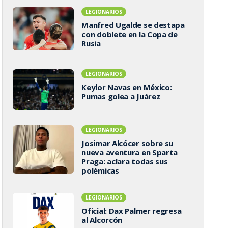
LEGIONARIOS
Manfred Ugalde se destapa
con doblete en la Copa de
Rusia
LEGIONARIOS
Keylor Navas en México:
Pumas golea a Juárez
LEGIONARIOS
Josimar Alcócer sobre su
nueva aventura en Sparta
Praga: aclara todas sus
polémicas
LEGIONARIOS
Oficial: Dax Palmer regresa
al Alcorcón