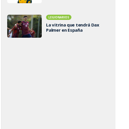
LEGIONARIOS
La vitrina que tendrá Dax
Palmer en España