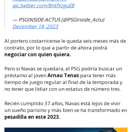
pic.twitter.com/8ntfXzguE8
— PSGINSIDE-ACTUS (@PSGInside_Actu)
December 18, 2023
Al portero costarricense le queda seis meses más de
contrato, por lo que a partir de ahora podrá
negociar con quien quiera.
Pero si Navas se quedara, el PSG podría buscar un
préstamo al joven
Arnau Tenas
para tener más
tiempo de juego regular al final de la temporada y
no tener que lidiar con un estatus de número tres.
Recién cumplido 37 años, Navas está lejos de vivir
un sueño parisino y más bien se ha transformado en
pesadilla en este 2023.