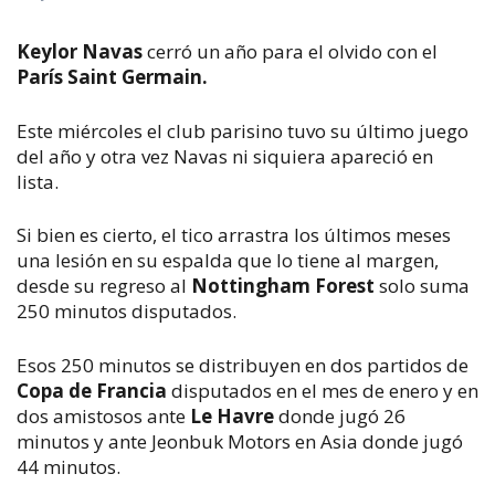
Keylor Navas
cerró un año para el olvido con el
París Saint Germain.
Este miércoles el club parisino tuvo su último juego
del año y otra vez Navas ni siquiera apareció en
lista.
Si bien es cierto, el tico arrastra los últimos meses
una lesión en su espalda que lo tiene al margen,
desde su regreso al
Nottingham Forest
solo suma
250 minutos disputados.
Esos 250 minutos se distribuyen en dos partidos de
Copa de Francia
disputados en el mes de enero y en
dos amistosos ante
Le Havre
donde jugó 26
minutos y ante Jeonbuk Motors en Asia donde jugó
44 minutos.