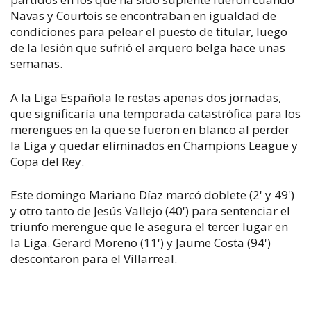
Navas y Courtois se encontraban en igualdad de
condiciones para pelear el puesto de titular, luego
de la lesión que sufrió el arquero belga hace unas
semanas.
A la Liga Española le restas apenas dos jornadas,
que significaría una temporada catastrófica para los
merengues en la que se fueron en blanco al perder
la Liga y quedar eliminados en Champions League y
Copa del Rey.
Este domingo Mariano Díaz marcó doblete (2' y 49')
y otro tanto de Jesús Vallejo (40') para sentenciar el
triunfo merengue que le asegura el tercer lugar en
la Liga. Gerard Moreno (11') y Jaume Costa (94')
descontaron para el Villarreal.