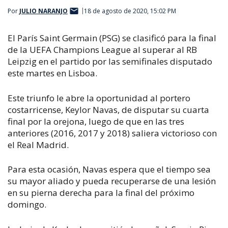
Por
JULIO NARANJO
18 de agosto de 2020, 15:02 PM
El París Saint Germain (PSG) se clasificó para la final
de la UEFA Champions League al superar al RB
Leipzig en el partido por las semifinales disputado
este martes en Lisboa.
Este triunfo le abre la oportunidad al portero
costarricense, Keylor Navas, de disputar su cuarta
final por la orejona, luego de que en las tres
anteriores (2016, 2017 y 2018) saliera victorioso con
el Real Madrid.
Para esta ocasión, Navas espera que el tiempo sea
su mayor aliado y pueda recuperarse de una lesión
en su pierna derecha para la final del próximo
domingo.