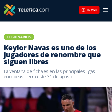
EN VIVO
LEGIONARIOS
Keylor Navas es uno de los
jugadores de renombre que
siguen libres
La ventana de fichajes en las principales ligas
europeas cierra este 31 de agosto.