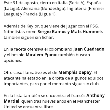
Este 31 de agosto, cierra en Italia (Serie A), España
(LaLiga), Alemania (Bundesliga), Inglaterra (Premier
League) y Francia (Ligue 1).
Además de Keylor, que viene de jugar con el PSG,
futbolistas como
Sergio Ramos y Mats Hummels
también siguen sin fichar.
En la faceta ofensiva el colombiano
Juan Cuadrado
y el bosnio
Miralem Pjanic
también buscan
opciones.
Otro caso llamativo es el de
Memphis Depay
. El
atacante ha estado en la órbita de algunos equipos
importantes, pero por el momento sigue sin club.
En la lista también se encuentra el francés
Anthony
Martial
, quien tras nueves años en el Manchester
United se encuentra libre.