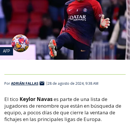
AFP
Por
ADRIÁN FALLAS
28 de agosto de 2024, 9:38 AM
El tico
Keylor Navas
es parte de una lista de
jugadores de renombre que están en búsqueda de
equipo, a pocos días de que cierre la ventana de
fichajes en las principales ligas de Europa.