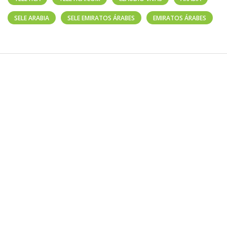
SELE ARABIA
SELE EMIRATOS ÁRABES
EMIRATOS ÁRABES