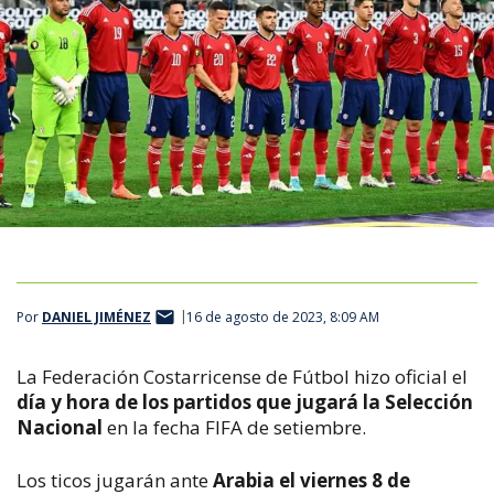
Por
DANIEL JIMÉNEZ
16 de agosto de 2023, 8:09 AM
La Federación Costarricense de Fútbol hizo oficial el
día y hora de los partidos que jugará la Selección
Nacional
en la fecha FIFA de setiembre.
Los ticos jugarán ante
Arabia el viernes 8 de