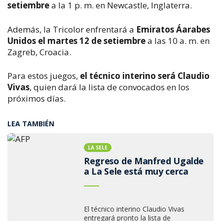
setiembre
a la 1 p. m. en Newcastle, Inglaterra.
Además, la Tricolor enfrentará a
Emiratos Áarabes
Unidos el martes 12 de setiembre
a las 10 a. m. en
Zagreb, Croacia.
Para estos juegos,
el técnico interino será Claudio
Vivas
, quien dará la lista de convocados en los
próximos días.
LEA TAMBIÉN
LA SELE
Regreso de Manfred Ugalde
a La Sele está muy cerca
El técnico interino Claudio Vivas
entregará pronto la lista de