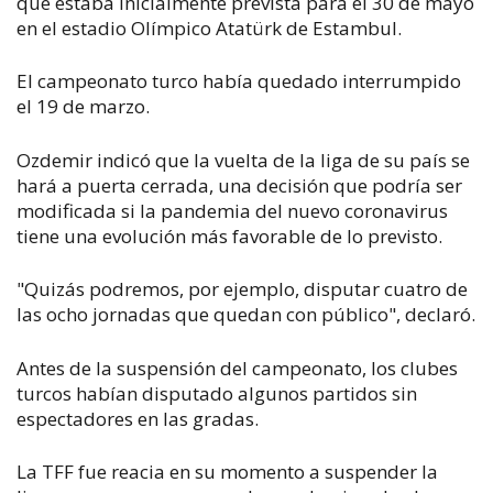
que estaba inicialmente prevista para el 30 de mayo
en el estadio Olímpico Atatürk de Estambul.
El campeonato turco había quedado interrumpido
el 19 de marzo.
Ozdemir indicó que la vuelta de la liga de su país se
hará a puerta cerrada, una decisión que podría ser
modificada si la pandemia del nuevo coronavirus
tiene una evolución más favorable de lo previsto.
"Quizás podremos, por ejemplo, disputar cuatro de
las ocho jornadas que quedan con público", declaró.
Antes de la suspensión del campeonato, los clubes
turcos habían disputado algunos partidos sin
espectadores en las gradas.
La TFF fue reacia en su momento a suspender la