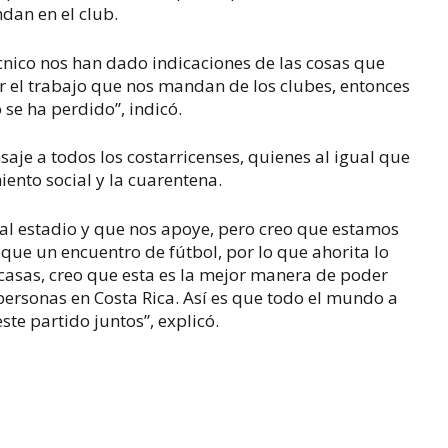
dan en el club.
cnico nos han dado indicaciones de las cosas que
el trabajo que nos mandan de los clubes, entonces
 se ha perdido”, indicó.
je a todos los costarricenses, quienes al igual que
iento social y la cuarentena.
al estadio y que nos apoye, pero creo que estamos
e un encuentro de fútbol, por lo que ahorita lo
asas, creo que esta es la mejor manera de poder
personas en Costa Rica. Así es que todo el mundo a
te partido juntos”, explicó.