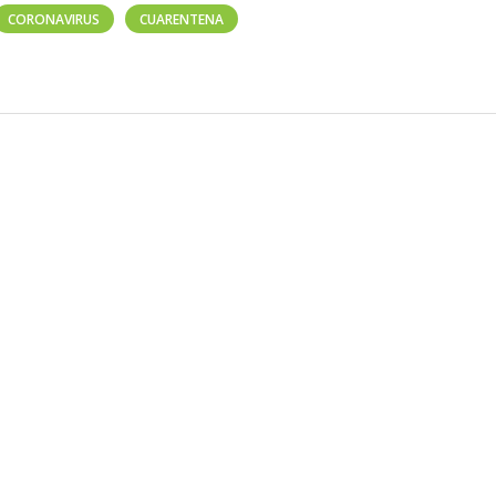
CORONAVIRUS
CUARENTENA