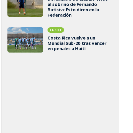
al sobrino de Fernando
Batista: Esto dicen en la
Federación
LA SELE
Costa Rica vuelve a un
Mundial Sub-20 tras vencer
en penales a Haití