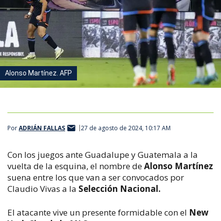
Alonso Martínez. AFP
Por
ADRIÁN FALLAS
27 de agosto de 2024, 10:17 AM
Con los juegos ante Guadalupe y Guatemala a la
vuelta de la esquina, el nombre de
Alonso Martínez
suena entre los que van a ser convocados por
Claudio Vivas a la
Selección Nacional.
El atacante vive un presente formidable con el
New