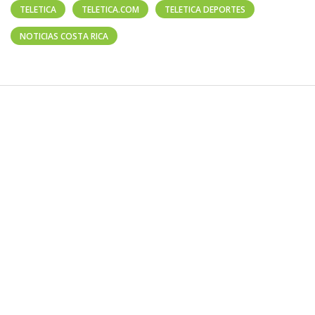
TELETICA
TELETICA.COM
TELETICA DEPORTES
NOTICIAS COSTA RICA