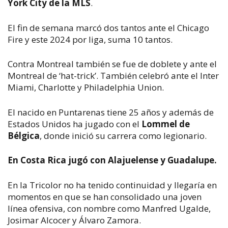
York City de la MLS
.
El fin de semana marcó dos tantos ante el Chicago
Fire y este 2024 por liga, suma 10 tantos.
Contra Montreal también se fue de doblete y ante el
Montreal de ‘hat-trick’. También celebró ante el Inter
Miami, Charlotte y Philadelphia Union.
El nacido en Puntarenas tiene 25 años y además de
Estados Unidos ha jugado con el
Lommel de
Bélgica
, donde inició su carrera como legionario.
En Costa Rica jugó con Alajuelense y Guadalupe.
En la Tricolor no ha tenido continuidad y llegaría en
momentos en que se han consolidado una joven
línea ofensiva, con nombre como Manfred Ugalde,
Josimar Alcocer y Álvaro Zamora.