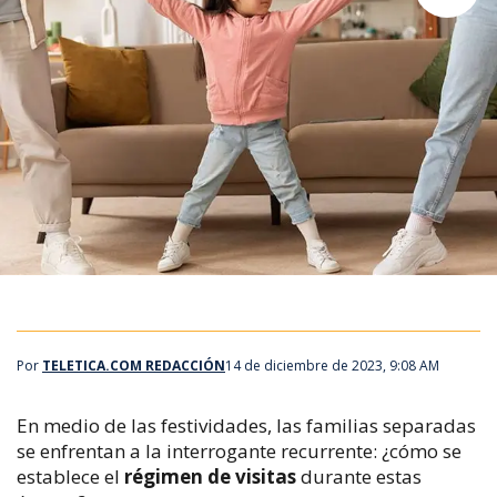
Por
TELETICA.COM REDACCIÓN
14 de diciembre de 2023, 9:08 AM
En medio de las festividades, las familias separadas
se enfrentan a la interrogante recurrente: ¿cómo se
establece el
régimen de visitas
durante estas