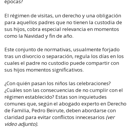
épocas?
El régimen de visitas, un derecho y una obligación
para aquellos padres que no tienen la custodia de
sus hijos, cobra especial relevancia en momentos
como la Navidad y fin de año.
Este conjunto de normativas, usualmente forjado
tras un divorcio o separación, regula los días en los
cuales el padre no custodio puede compartir con
sus hijos momentos significativos.
¿Con quién pasan los niños las celebraciones?
¿Cuáles son las consecuencias de no cumplir con el
régimen establecido? Estas son inquietudes
comunes que, según el abogado experto en Derecho
de Familia, Pedro Beirute, deben abordarse con
claridad para evitar conflictos innecesarios
(ver
video adjunto).