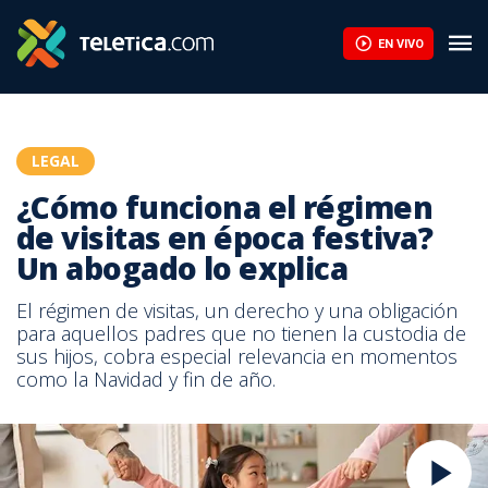
EN VIVO
LEGAL
¿Cómo funciona el régimen
de visitas en época festiva?
Un abogado lo explica
El régimen de visitas, un derecho y una obligación
para aquellos padres que no tienen la custodia de
sus hijos, cobra especial relevancia en momentos
como la Navidad y fin de año.