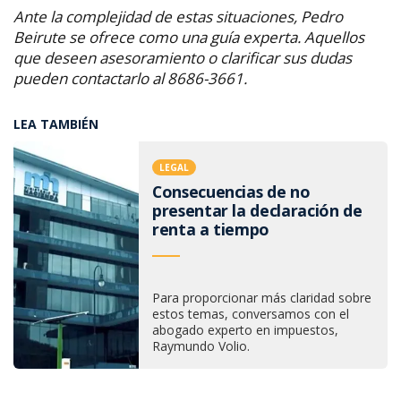
Ante la complejidad de estas situaciones, Pedro
Beirute se ofrece como una guía experta. Aquellos
que deseen asesoramiento o clarificar sus dudas
pueden contactarlo al 8686-3661.
LEA TAMBIÉN
LEGAL
Consecuencias de no
presentar la declaración de
renta a tiempo
Para proporcionar más claridad sobre
estos temas, conversamos con el
abogado experto en impuestos,
Raymundo Volio.