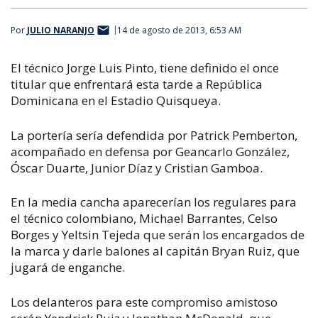
Por
JULIO NARANJO
14 de agosto de 2013, 6:53 AM
El técnico Jorge Luis Pinto, tiene definido el once
titular que enfrentará esta tarde a República
Dominicana en el Estadio Quisqueya.
La portería sería defendida por Patrick Pemberton,
acompañado en defensa por Geancarlo González,
Óscar Duarte, Junior Díaz y Cristian Gamboa.
En la media cancha aparecerían los regulares para
el técnico colombiano, Michael Barrantes, Celso
Borges y Yeltsin Tejeda que serán los encargados de
la marca y darle balones al capitán Bryan Ruiz, que
jugará de enganche.
Los delanteros para este compromiso amistoso