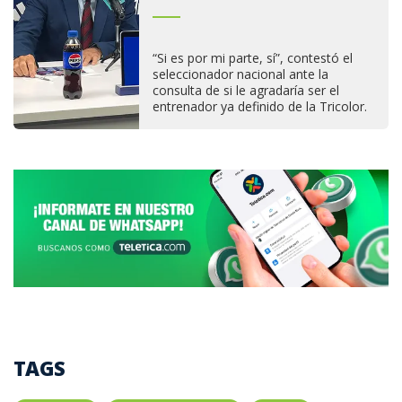
“Si es por mi parte, sí”, contestó el
seleccionador nacional ante la
consulta de si le agradaría ser el
entrenador ya definido de la Tricolor.
TAGS