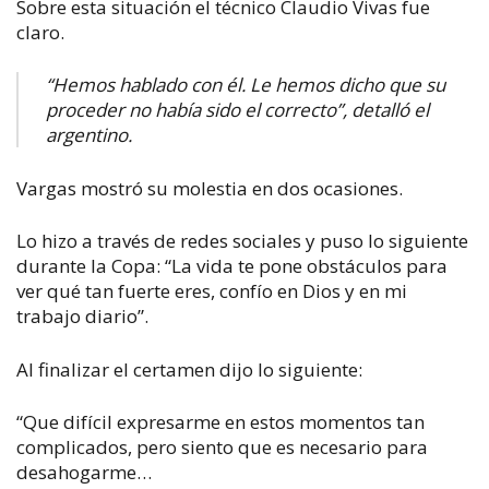
Sobre esta situación el técnico Claudio Vivas fue
claro.
“Hemos hablado con él. Le hemos dicho que su
proceder no había sido el correcto”, detalló el
argentino.
Vargas mostró su molestia en dos ocasiones.
Lo hizo a través de redes sociales y puso lo siguiente
durante la Copa: “La vida te pone obstáculos para
ver qué tan fuerte eres, confío en Dios y en mi
trabajo diario”.
Al finalizar el certamen dijo lo siguiente:
“Que difícil expresarme en estos momentos tan
complicados, pero siento que es necesario para
desahogarme…