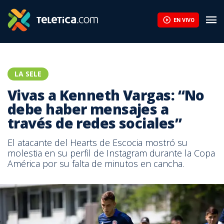
EN VIVO
LA SELE
Vivas a Kenneth Vargas: “No
debe haber mensajes a
través de redes sociales”
El atacante del Hearts de Escocia mostró su
molestia en su perfil de Instagram durante la Copa
América por su falta de minutos en cancha.