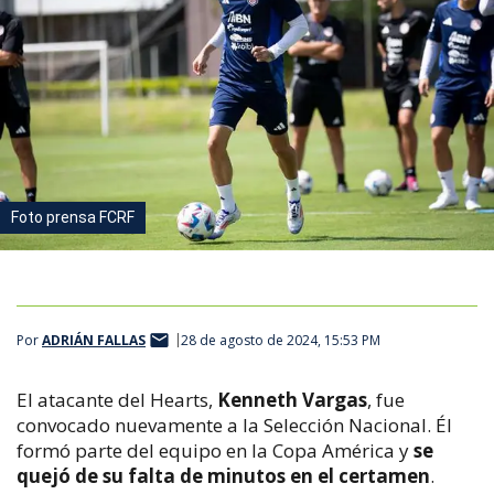
Foto prensa FCRF
Por
ADRIÁN FALLAS
28 de agosto de 2024, 15:53 PM
El atacante del Hearts,
Kenneth Vargas
, fue
convocado nuevamente a la Selección Nacional. Él
formó parte del equipo en la Copa América y
se
quejó de su falta de minutos en el certamen
.