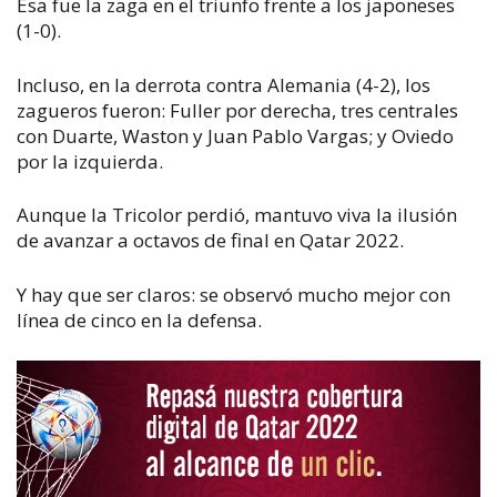
Esa fue la zaga en el triunfo frente a los japoneses
(1-0).
Incluso, en la derrota contra Alemania (4-2), los
zagueros fueron: Fuller por derecha, tres centrales
con Duarte, Waston y Juan Pablo Vargas; y Oviedo
por la izquierda.
Aunque la Tricolor perdió, mantuvo viva la ilusión
de avanzar a octavos de final en Qatar 2022.
Y hay que ser claros: se observó mucho mejor con
línea de cinco en la defensa.