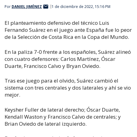
Por
DANIEL JIMÉNEZ
1 de diciembre de 2022, 15:16 PM
El planteamiento defensivo del técnico Luis
Fernando Suárez en el juego ante España fue lo peor
de la Selección de Costa Rica en la Copa del Mundo.
En la
paliza 7-0 frente a los españoles, Suárez alineó
con cuatro defensores: Carlos Martínez, Óscar
Duarte, Francisco Calvo y Bryan Oviedo.
Tras ese juego para el olvido, Suárez cambió el
sistema con tres centrales y dos laterales y ahí se vio
mejor.
Keysher Fuller de lateral derecho; Óscar Duarte,
Kendall Waston y Francisco Calvo de centrales; y
Brian Oviedo de lateral izquierdo.