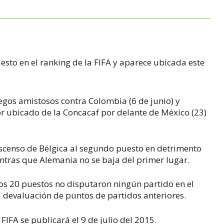
esto en el ranking de la FIFA y aparece ubicada este
uegos amistosos contra Colombia (6 de junio) y
or ubicado de la Concacaf por delante de México (23)
ascenso de Bélgica al segundo puesto en detrimento
ntras que Alemania no se baja del primer lugar.
os 20 puestos no disputaron ningún partido en el
 devaluación de puntos de partidos anteriores.
FIFA se publicará el 9 de julio del 2015.