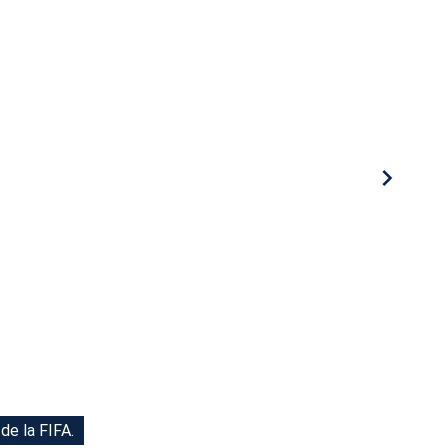
de la FIFA.