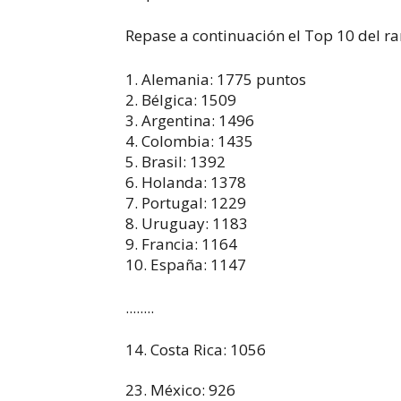
Repase a continuación el Top 10 del ra
1. Alemania: 1775 puntos
2. Bélgica: 1509
3. Argentina: 1496
4. Colombia: 1435
5. Brasil: 1392
6. Holanda: 1378
7. Portugal: 1229
8. Uruguay: 1183
9. Francia: 1164
10. España: 1147
........
14. Costa Rica: 1056
23. México: 926