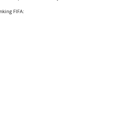
nking FIFA: