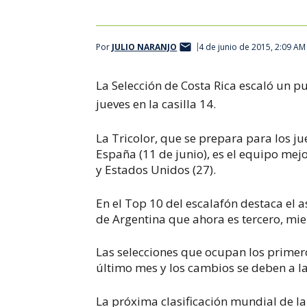
Por
JULIO NARANJO
4 de junio de 2015, 2:09 AM
La Selección de Costa Rica escaló un pu
jueves en la casilla 14.
La Tricolor, que se prepara para los j
España (11 de junio), es el equipo mej
y Estados Unidos (27).
En el Top 10 del escalafón destaca el 
de Argentina que ahora es tercero, mie
Las selecciones que ocupan los primer
último mes y los cambios se deben a la
La próxima clasificación mundial de la 