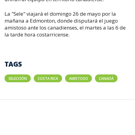
La "Sele" viajará el domingo 26 de mayo por la
mañana a Edmonton, donde disputará el juego
amistoso ante los canadienses, el martes a las 6 de
la tarde hora costarricense.
TAGS
SELECCIÓN
COSTA RICA
AMISTOSO
CANADÁ