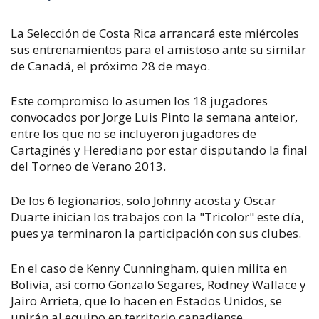
La Selección de Costa Rica arrancará este miércoles
sus entrenamientos para el amistoso ante su similar
de Canadá, el próximo 28 de mayo.
Este compromiso lo asumen los 18 jugadores
convocados por Jorge Luis Pinto la semana anteior,
entre los que no se incluyeron jugadores de
Cartaginés y Herediano por estar disputando la final
del Torneo de Verano 2013.
De los 6 legionarios, solo Johnny acosta y Oscar
Duarte inician los trabajos con la "Tricolor" este día,
pues ya terminaron la participación con sus clubes.
En el caso de Kenny Cunningham, quien milita en
Bolivia, así como Gonzalo Segares, Rodney Wallace y
Jairo Arrieta, que lo hacen en Estados Unidos, se
unirán al equipo en territorio canadiense.